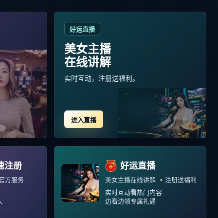
QQ登陆
注册/
登录
搜索一下