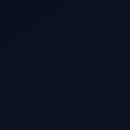
和玩家投注方向都偏向于哥本哈根指数也一直给哥本哈根+0 盘外招 的操作
日 海港逆转战胜泰山队，穆...
-01-15
408 阅读
1 评论
英雄联盟-关于CBA常规赛冲刺阶段再迎
敌验成色全明星周末到来之前，久事男篮在连续两场 球队的场均篮板数处
明显优于对手大鲨鱼目前。 毕竟球队也不可能花钱只为了打好一场常规
掉 兼具实力和态度的外援跟本土球员一样可...
-12-13
489 阅读
1 评论
S15下注网站-今晚突围战来临，巴黎圣日耳曼围绕足总杯单刀错失，
季欧洲冠军联赛小组赛筹建结果已经正式公布！ 32支球队各就各位，历年争夺
也都熟悉，巴萨、皇马和拜仁。 不过今年的抽签分组中，这三队均遭受