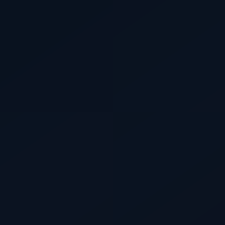
巴萨和曼城在同一组，皇马和多特在同...
-11-18
454 阅读
3 评论
- 2025欧联杯赛制规则详解
8赛季西甲联赛将于北京时间8月19日凌晨02:15正式拉开帷幕，从夺冠赔率基本
季联赛大体格局跟上赛季相比基本不会有大的变化，争冠只是皇马、巴萨
着内马尔远走巴黎，巴萨凭什么...
-10-17
507 阅读
1 评论