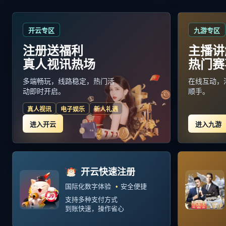
首页
综合球星
篮球新闻
足球赛事
当前位置：
首页
综合球星
伤病情况